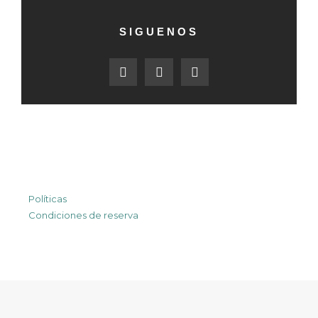
SIGUENOS
Políticas
Condiciones de reserva