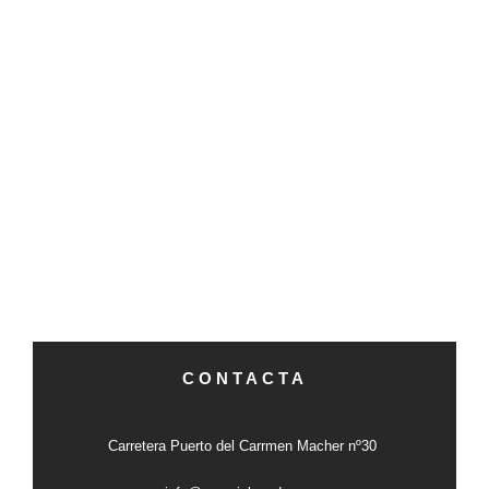
CONTACTA
Carretera Puerto del Carrmen Macher nº30