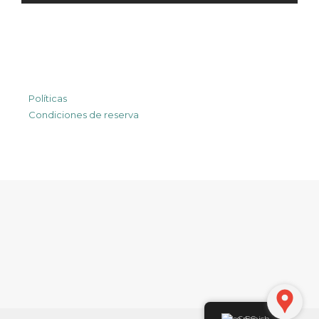
Políticas
Condiciones de reserva