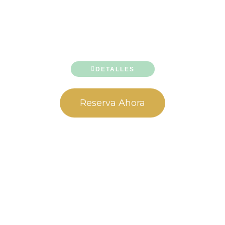
DETALLES
Reserva Ahora