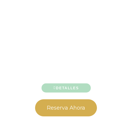
DETALLES
Reserva Ahora