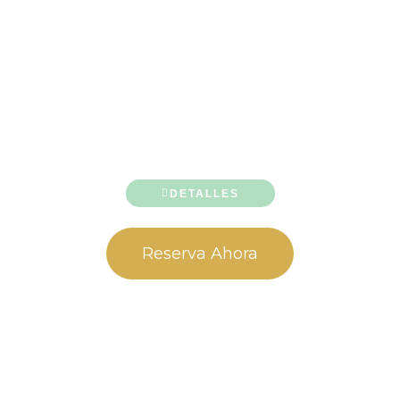
DETALLES
Reserva Ahora