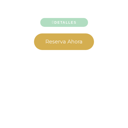
DETALLES
Reserva Ahora